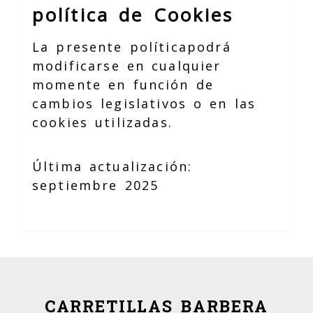
política de Cookies
La presente políticapodrá
modificarse en cualquier
momente en función de
cambios legislativos o en las
cookies utilizadas.
Última actualización:
septiembre 2025
CARRETILLAS BARBERA