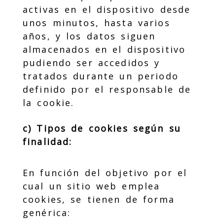
activas en el dispositivo desde
unos minutos, hasta varios
años, y los datos siguen
almacenados en el dispositivo
pudiendo ser accedidos y
tratados durante un periodo
definido por el responsable de
la cookie.
c) Tipos de cookies según su
finalidad:
En función del objetivo por el
cual un sitio web emplea
cookies, se tienen de forma
genérica: