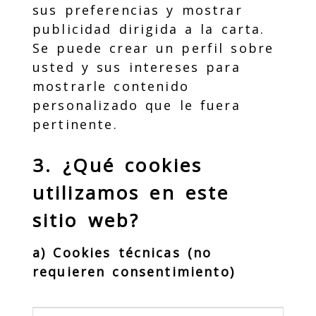
sus preferencias y mostrar
publicidad dirigida a la carta.
Se puede crear un perfil sobre
usted y sus intereses para
mostrarle contenido
personalizado que le fuera
pertinente.
3. ¿Qué cookies
utilizamos en este
sitio web?
a) Cookies técnicas (no
requieren consentimiento)