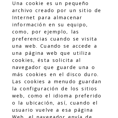
Una cookie es un pequeño
archivo creado por un sitio de
Internet para almacenar
información en su equipo,
como, por ejemplo, las
preferencias cuando se visita
una web. Cuando se accede a
una página web que utiliza
cookies, ésta solicita al
navegador que guarde una o
más cookies en el disco duro.
Las cookies a menudo guardan
la configuración de los sitios
web, como el idioma preferido
o la ubicación, así, cuando el
usuario vuelve a esa página
Web, el navegador envía de