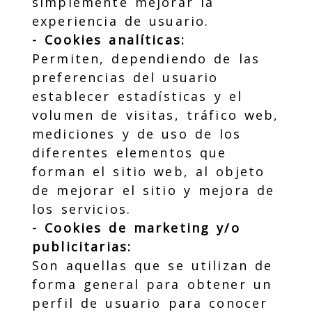
simplemente mejorar la
experiencia de usuario.
- Cookies analíticas:
Permiten, dependiendo de las
preferencias del usuario
establecer estadísticas y el
volumen de visitas, tráfico web,
mediciones y de uso de los
diferentes elementos que
forman el sitio web, al objeto
de mejorar el sitio y mejora de
los servicios.
- Cookies de marketing y/o
publicitarias:
Son aquellas que se utilizan de
forma general para obtener un
perfil de usuario para conocer