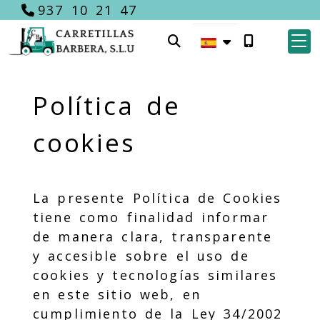
937 10 21 47
Política de
cookies
La presente Política de Cookies
tiene como finalidad informar
de manera clara, transparente
y accesible sobre el uso de
cookies y tecnologías similares
en este sitio web, en
cumplimiento de la Ley 34/2002