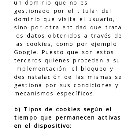
un dominio que no es
gestionado por el titular del
dominio que visita el usuario,
sino por otra entidad que trata
los datos obtenidos a través de
las cookies, como por ejemplo
Google. Puesto que son estos
terceros quienes proceden a su
implementación, el bloqueo y
desinstalación de las mismas se
gestiona por sus condiciones y
mecanismos específicos.
b) Tipos de cookies según el
tiempo que permanecen activas
en el dispositivo: