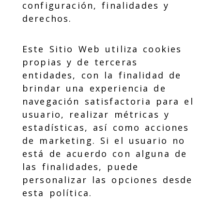
configuración, finalidades y
derechos.
Este Sitio Web utiliza cookies
propias y de terceras
entidades, con la finalidad de
brindar una experiencia de
navegación satisfactoria para el
usuario, realizar métricas y
estadísticas, así como acciones
de marketing. Si el usuario no
está de acuerdo con alguna de
las finalidades, puede
personalizar las opciones desde
esta política.