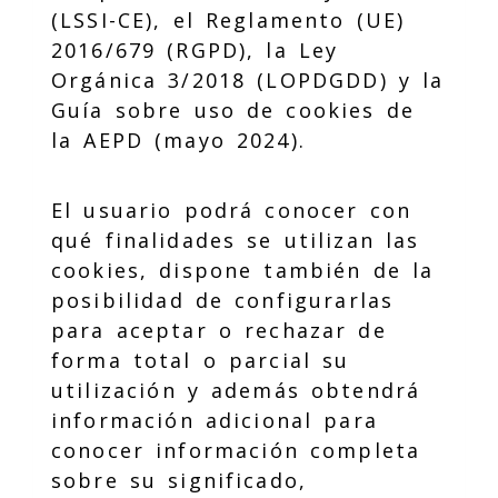
(LSSI-CE), el Reglamento (UE)
2016/679 (RGPD), la Ley
Orgánica 3/2018 (LOPDGDD) y la
Guía sobre uso de cookies de
la AEPD (mayo 2024).
El usuario podrá conocer con
qué finalidades se utilizan las
cookies, dispone también de la
posibilidad de configurarlas
para aceptar o rechazar de
forma total o parcial su
utilización y además obtendrá
información adicional para
conocer información completa
sobre su significado,