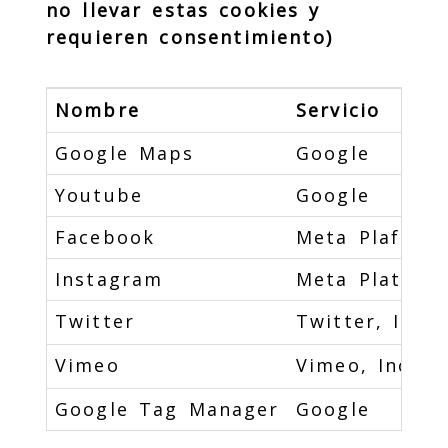
no llevar estas cookies y
requieren consentimiento)
Nombre
Servicio
Google Maps
Google
Youtube
Google
Facebook
Meta Plaforms
Instagram
Meta Platorms
Twitter
Twitter, Inc.
Vimeo
Vimeo, Inc.
Google Tag Manager
Google