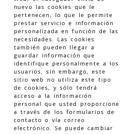
nuevo las cookies que le
pertenecen, lo que le permite
prestar servicio e información
personalizada en función de las
necesidades. Las cookies
también pueden llegar a
guardar información que
identifique personalmente a los
usuarios, sin embargo, este
sitio web no utiliza este tipo
de cookies, y sólo tendrá
acceso a la información
personal que usted proporcione
a través de los formularios de
contacto o vía correo
electrónico. Se puede cambiar