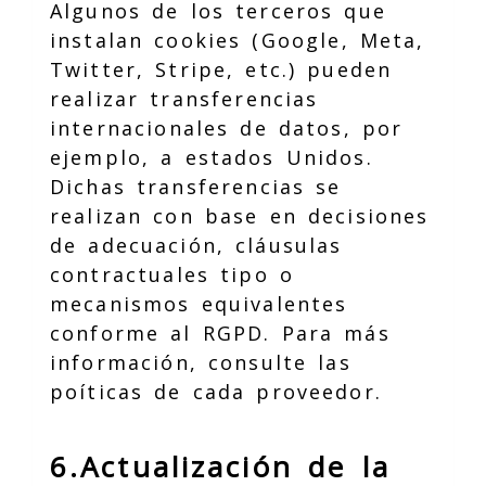
Algunos de los terceros que
instalan cookies (Google, Meta,
Twitter, Stripe, etc.) pueden
realizar transferencias
internacionales de datos, por
ejemplo, a estados Unidos.
Dichas transferencias se
realizan con base en decisiones
de adecuación, cláusulas
contractuales tipo o
mecanismos equivalentes
conforme al RGPD. Para más
información, consulte las
poíticas de cada proveedor.
6.Actualización de la