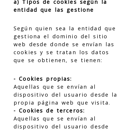
a) Tipos de cookies según la
entidad que las gestione
Según quien sea la entidad que
gestiona el dominio del sitio
web desde donde se envían las
cookies y se tratan los datos
que se obtienen, se tienen:
- Cookies propias:
Aquellas que se envían al
dispositivo del usuario desde la
propia página web que visita.
- Cookies de terceros:
Aquellas que se envían al
dispositivo del usuario desde