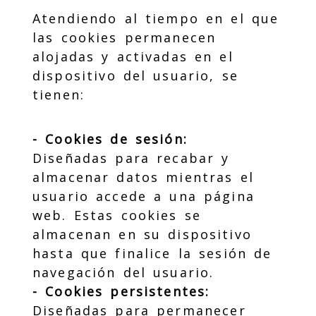
Atendiendo al tiempo en el que
las cookies permanecen
alojadas y activadas en el
dispositivo del usuario, se
tienen:
- Cookies de sesión:
Diseñadas para recabar y
almacenar datos mientras el
usuario accede a una página
web. Estas cookies se
almacenan en su dispositivo
hasta que finalice la sesión de
navegación del usuario.
- Cookies persistentes:
Diseñadas para permanecer