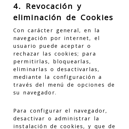
4. Revocación y
eliminación de Cookies
Con carácter general, en la
navegación por internet, el
usuario puede aceptar o
rechazar las cookies; para
permitirlas, bloquearlas,
eliminarlas o desactivarlas,
mediante la configuración a
través del menú de opciones de
su navegador.
Para configurar el navegador,
desactivar o administrar la
instalación de cookies, y que de