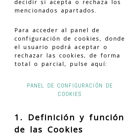
decidir si acepta o rechaza los
mencionados apartados.
Para acceder al panel de
configuración de cookies, donde
el usuario podrá aceptar o
rechazar las cookies, de forma
total o parcial, pulse aquí:
PANEL DE CONFIGURACIÓN DE
COOKIES
1. Definición y función
de las Cookies