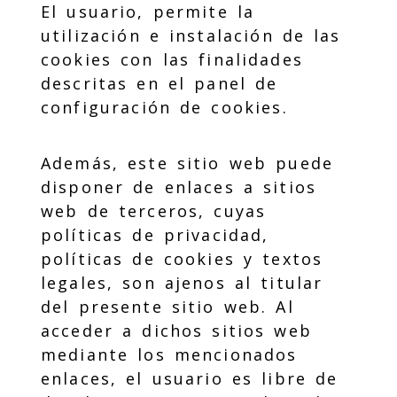
El usuario, permite la
utilización e instalación de las
cookies con las finalidades
descritas en el panel de
configuración de cookies.
Además, este sitio web puede
disponer de enlaces a sitios
web de terceros, cuyas
políticas de privacidad,
políticas de cookies y textos
legales, son ajenos al titular
del presente sitio web. Al
acceder a dichos sitios web
mediante los mencionados
enlaces, el usuario es libre de