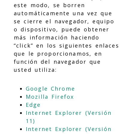
este modo, se borren
automáticamente una vez que
se cierre el navegador, equipo
o dispositivo, puede obtener
más información haciendo
“click” en los siguientes enlaces
que le proporcionamos, en
función del navegador que
usted utiliza:
Google Chrome
Mozilla Firefox
Edge
Internet Explorer (Versión
11)
Internet Explorer (Versión