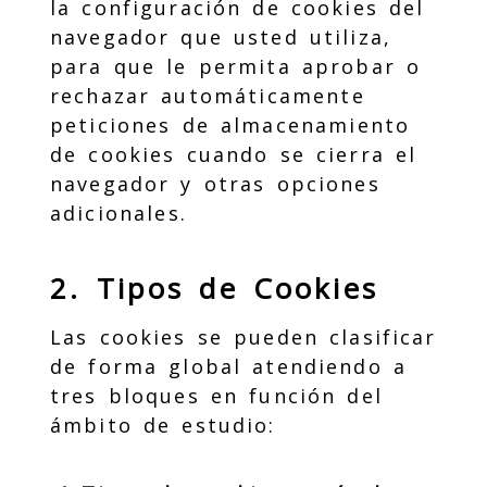
la configuración de cookies del
navegador que usted utiliza,
para que le permita aprobar o
rechazar automáticamente
peticiones de almacenamiento
de cookies cuando se cierra el
navegador y otras opciones
adicionales.
2. Tipos de Cookies
Las cookies se pueden clasificar
de forma global atendiendo a
tres bloques en función del
ámbito de estudio: