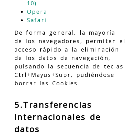
10)
Opera
Safari
De forma general, la mayoría
de los navegadores, permiten el
acceso rápido a la eliminación
de los datos de navegación,
pulsando la secuencia de teclas
Ctrl+Mayus+Supr, pudiéndose
borrar las Cookies.
5.Transferencias
internacionales de
datos