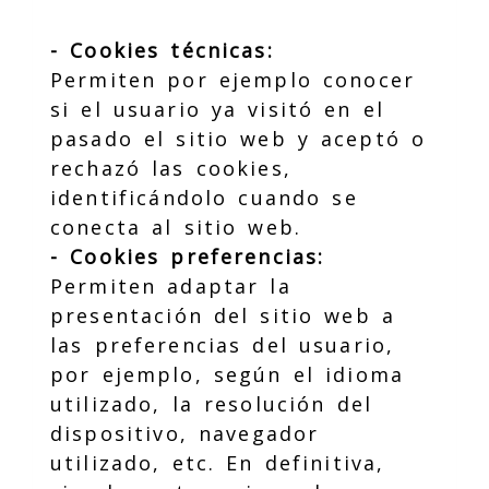
- Cookies técnicas:
Permiten por ejemplo conocer
si el usuario ya visitó en el
pasado el sitio web y aceptó o
rechazó las cookies,
identificándolo cuando se
conecta al sitio web.
- Cookies preferencias:
Permiten adaptar la
presentación del sitio web a
las preferencias del usuario,
por ejemplo, según el idioma
utilizado, la resolución del
dispositivo, navegador
utilizado, etc. En definitiva,