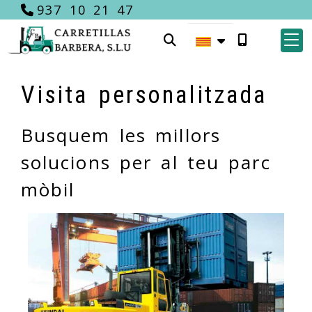
937 10 21 47
Visita personalitzada
Busquem les millors
solucions per al teu parc
mòbil