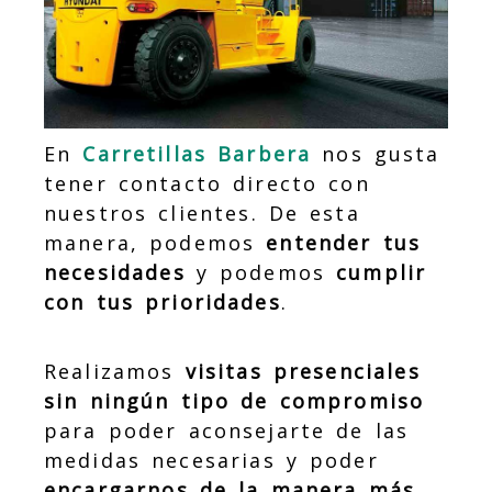
En
Carretillas Barbera
nos gusta
tener contacto directo con
nuestros clientes. De esta
manera, podemos
entender tus
necesidades
y podemos
cumplir
con tus prioridades
.
Realizamos
visitas presenciales
sin ningún tipo de compromiso
para poder aconsejarte de las
medidas necesarias y poder
encargarnos de la manera más