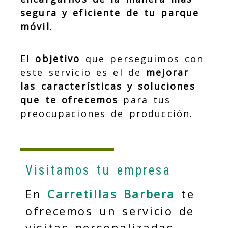
segura y eficiente de tu parque
móvil
.
El
objetivo
que perseguimos con
este servicio es el de
mejorar
las características y soluciones
que te ofrecemos
para tus
preocupaciones de producción.
Visitamos tu empresa
En
Carretillas Barbera
te
ofrecemos un servicio de
visitas personalizadas