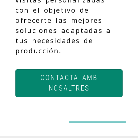
con el objetivo de
ofrecerte las mejores
soluciones adaptadas a
tus necesidades de
producción.
CONTACTA AMB
NOSALTRES